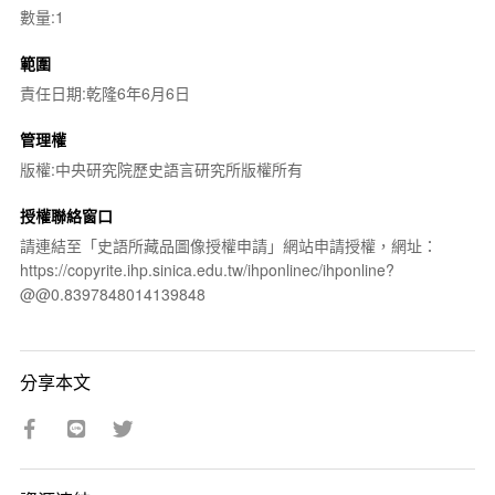
數量:1
範圍
責任日期:乾隆6年6月6日
管理權
版權:中央研究院歷史語言研究所版權所有
授權聯絡窗口
請連結至「史語所藏品圖像授權申請」網站申請授權，網址：
https://copyrite.ihp.sinica.edu.tw/ihponlinec/ihponline?
@@0.8397848014139848
分享本文