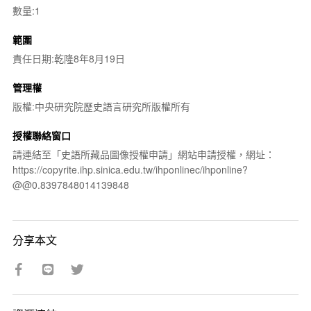
數量:1
範圍
責任日期:乾隆8年8月19日
管理權
版權:中央研究院歷史語言研究所版權所有
授權聯絡窗口
請連結至「史語所藏品圖像授權申請」網站申請授權，網址：
https://copyrite.ihp.sinica.edu.tw/ihponlinec/ihponline?
@@0.8397848014139848
分享本文