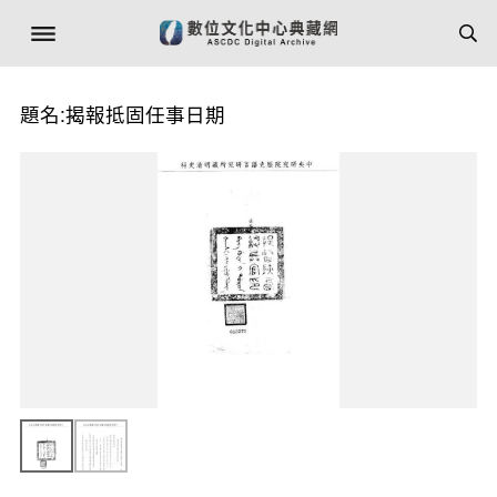
題名:揭報抵固任事日期