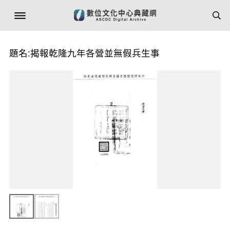
題名:揭報乾隆九年各營並無假兵生事