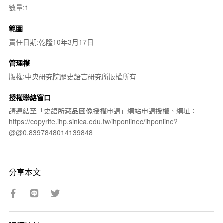
數量:1
範圍
責任日期:乾隆10年3月17日
管理權
版權:中央研究院歷史語言研究所版權所有
授權聯絡窗口
請連結至「史語所藏品圖像授權申請」網站申請授權，網址：
https://copyrite.ihp.sinica.edu.tw/ihponlinec/ihponline?
@@0.8397848014139848
分享本文