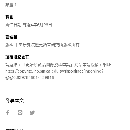
數量:1
範圍
責任日期:乾隆4年6月26日
管理權
版權:中央研究院歷史語言研究所版權所有
授權聯絡窗口
請連結至「史語所藏品圖像授權申請」網站申請授權，網址：
https://copyrite.ihp.sinica.edu.tw/ihponlinec/ihponline?
@@0.8397848014139848
分享本文