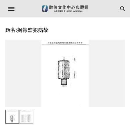
題名:揭報監犯病故