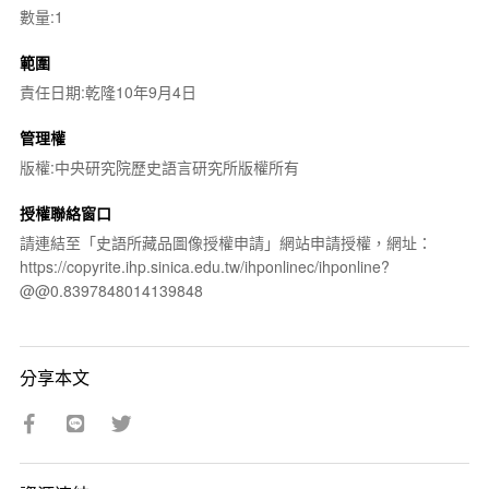
數量:1
範圍
責任日期:乾隆10年9月4日
管理權
版權:中央研究院歷史語言研究所版權所有
授權聯絡窗口
請連結至「史語所藏品圖像授權申請」網站申請授權，網址：
https://copyrite.ihp.sinica.edu.tw/ihponlinec/ihponline?
@@0.8397848014139848
分享本文