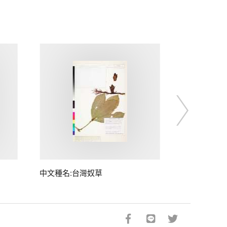
中文種名:台灣奴草