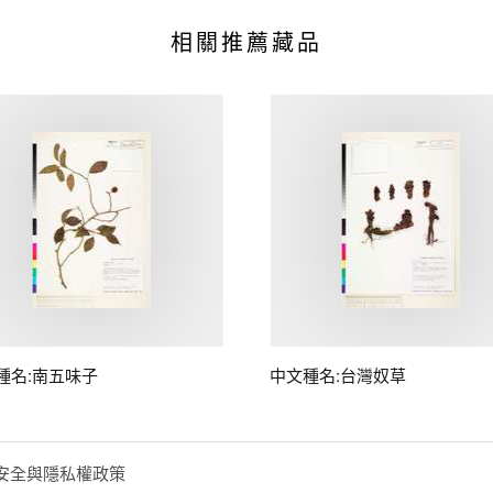
相關推薦藏品
種名:南五味子
中文種名:台灣奴草
安全與隱私權政策