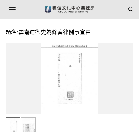
題名:雲南道御史為條奏律例事宜由