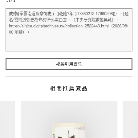
複製引用資訊
相關推薦藏品