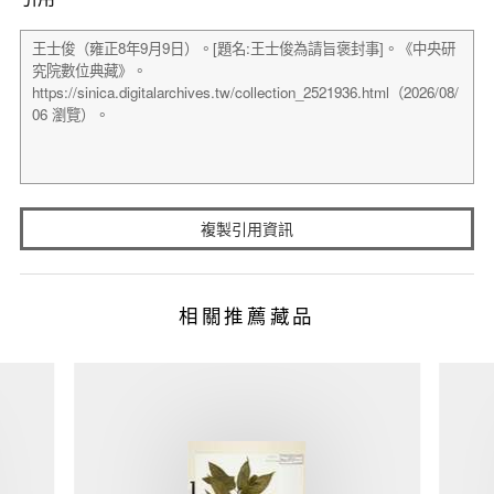
複製引用資訊
相關推薦藏品