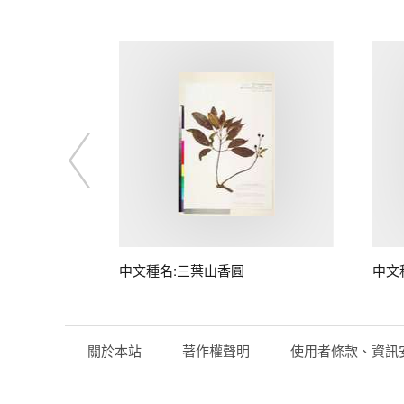
中文種名:三葉山香圓
中文
關於本站
著作權聲明
使用者條款、資訊