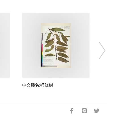
中文種名:通條樹