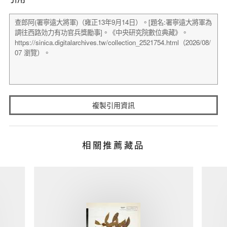
複製引用資訊
相關推薦藏品