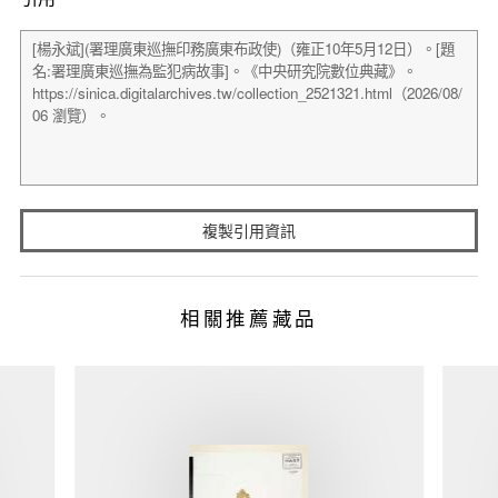
複製引用資訊
相關推薦藏品