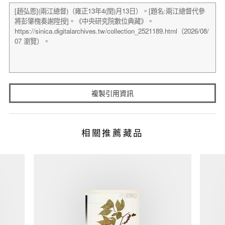
複製引用資訊
相關推薦藏品