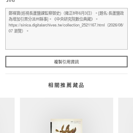
複製引用資訊
相關推薦藏品