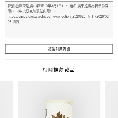
複製引用資訊
相關推薦藏品