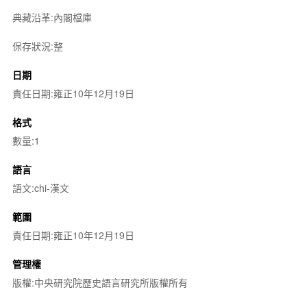
典藏沿革:內閣檔庫
保存狀況:整
日期
責任日期:雍正10年12月19日
格式
數量:1
語言
語文:chi-漢文
範圍
責任日期:雍正10年12月19日
管理權
版權:中央研究院歷史語言研究所版權所有