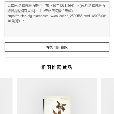
複製引用資訊
相關推薦藏品