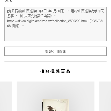
複製引用資訊
相關推薦藏品