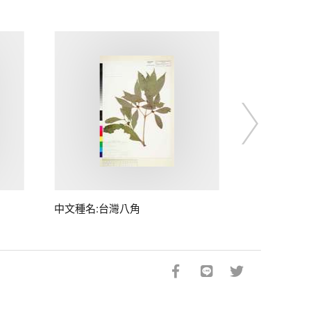
中文種名:台灣八角