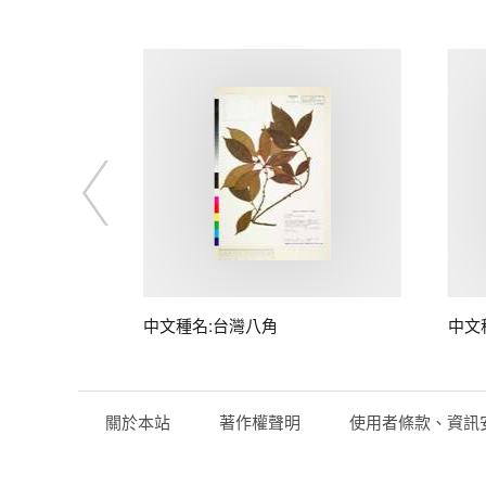
中文種名:台灣八角
中文
關於本站
著作權聲明
使用者條款、資訊