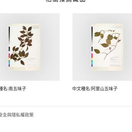
種名:南五味子
中文種名:阿里山五味子
安全與隱私權政策