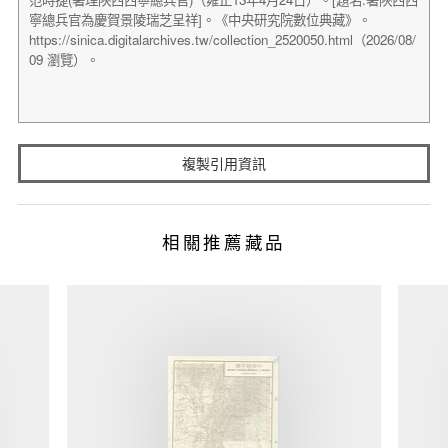
複製引用資訊
相關推薦藏品