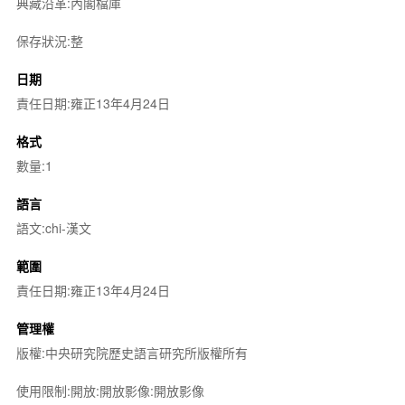
典藏沿革:內閣檔庫
保存狀況:整
日期
責任日期:雍正13年4月24日
格式
數量:1
語言
語文:chi-漢文
範圍
責任日期:雍正13年4月24日
管理權
版權:中央研究院歷史語言研究所版權所有
使用限制:開放:開放影像:開放影像