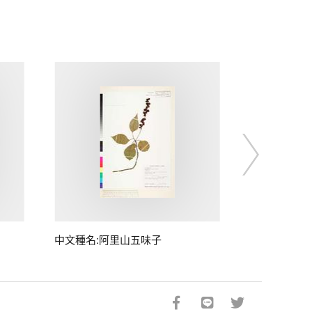
中文種名:阿里山五味子