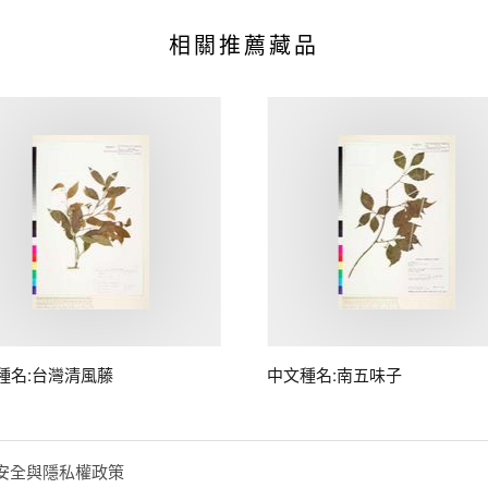
相關推薦藏品
種名:台灣清風藤
中文種名:南五味子
安全與隱私權政策