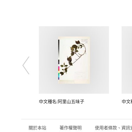
中文種名:阿里山五味子
中文
關於本站
著作權聲明
使用者條款、資訊