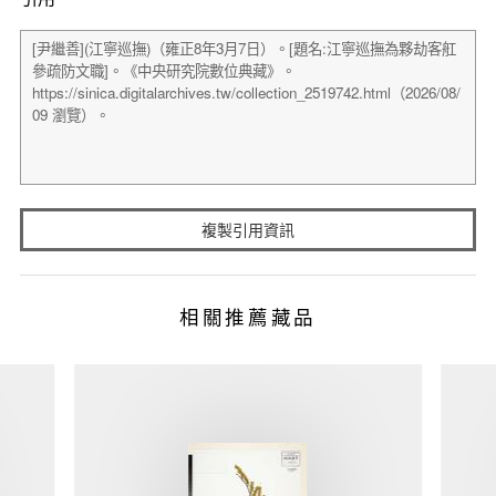
複製引用資訊
相關推薦藏品