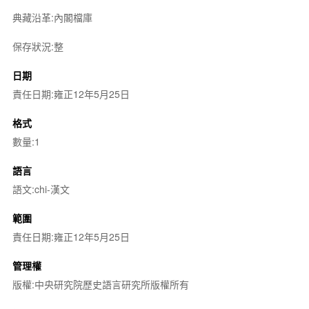
典藏沿革:內閣檔庫
保存狀況:整
日期
責任日期:雍正12年5月25日
格式
數量:1
語言
語文:chi-漢文
範圍
責任日期:雍正12年5月25日
管理權
版權:中央研究院歷史語言研究所版權所有