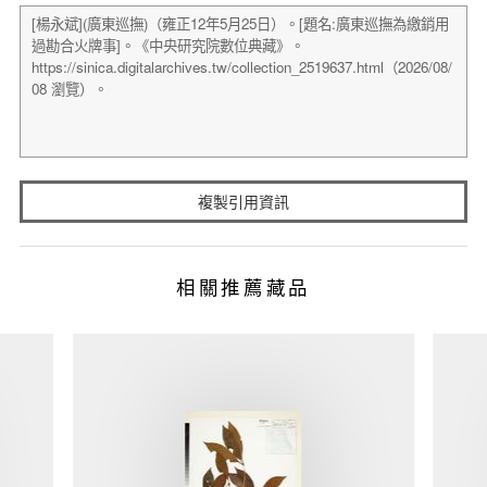
複製引用資訊
相關推薦藏品