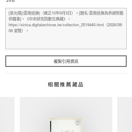
複製引用資訊
相關推薦藏品