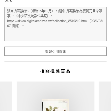
複製引用資訊
相關推薦藏品