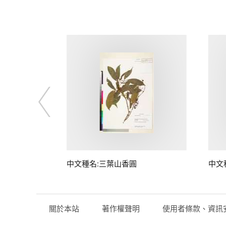
中文種名:三葉山香圓
中文
關於本站
著作權聲明
使用者條款、資訊