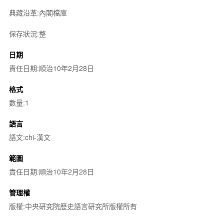
典藏沿革:內閣檔庫
保存狀況:整
日期
責任日期:順治10年2月28日
格式
數量:1
語言
語文:chi-漢文
範圍
責任日期:順治10年2月28日
管理權
版權:中央研究院歷史語言研究所版權所有