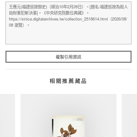
複製引用資訊
相關推薦藏品