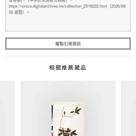
複製引用資訊
相關推薦藏品