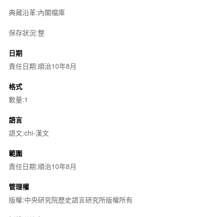
典藏沿革:內閣檔庫
保存狀況:整
日期
責任日期:順治10年8月
格式
數量:1
語言
語文:chi-漢文
範圍
責任日期:順治10年8月
管理權
版權:中央研究院歷史語言研究所版權所有