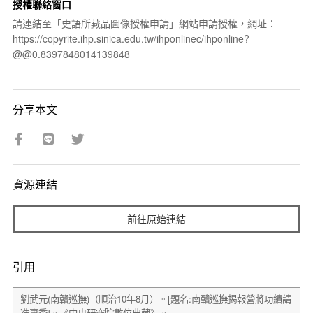
授權聯絡窗口
請連結至「史語所藏品圖像授權申請」網站申請授權，網址：
https://copyrite.ihp.sinica.edu.tw/ihponlinec/ihponline?
@@0.8397848014139848
分享本文
資源連結
前往原始連結
引用