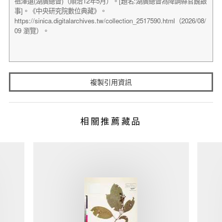
複製引用資訊
相關推薦藏品