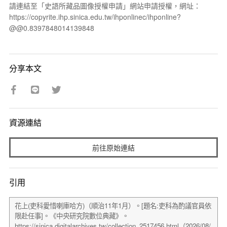
請連結至「史語所藏品圖像授權申請」網站申請授權，網址：
https://copyrite.ihp.sinica.edu.tw/ihponlinec/ihponline?
@@0.8397848014139848
分享本文
資源連結
前往原始連結
引用