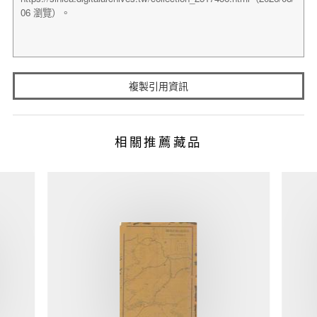
複製引用資訊
相關推薦藏品