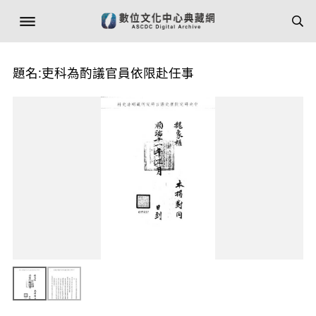
題名:吏科為酌議官員依限赴任事