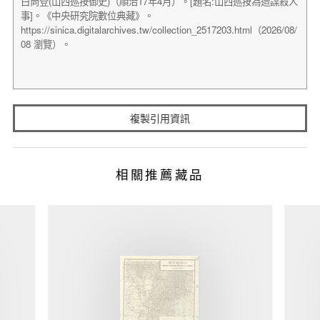
複製引用資訊
相關推薦藏品