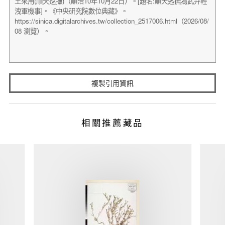
複製引用資訊
相關推薦藏品