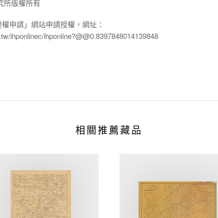
究所版權所有
授權申請」網站申請授權，網址：
edu.tw/ihponlinec/ihponline?@@0.8397848014139848
相關推薦藏品