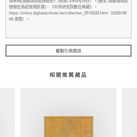
複製引用資訊
相關推薦藏品