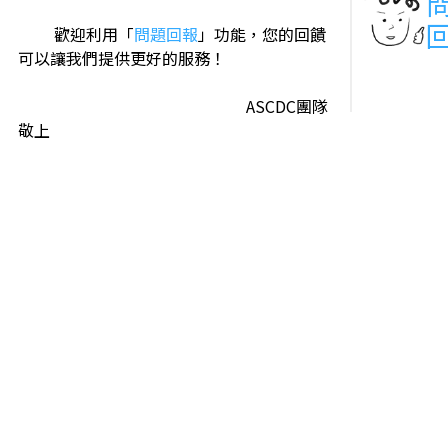
歡迎利用「
問題回報
」功能，您的回饋
可以讓我們提供更好的服務！
ASCDC團隊
敬上