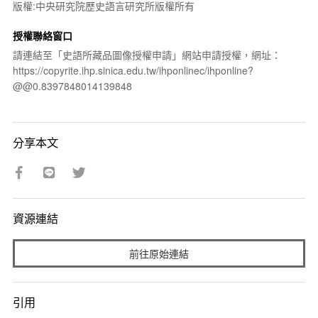
版權:中央研究院歷史語言研究所版權所有
授權聯絡窗口
請連結至「史語所藏品圖像授權申請」網站申請授權，網址：
https://copyrite.ihp.sinica.edu.tw/ihponlinec/ihponline?
@@0.8397848014139848
分享本文
資源連結
前往原始連結
引用