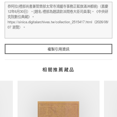
複製引用資訊
相關推薦藏品