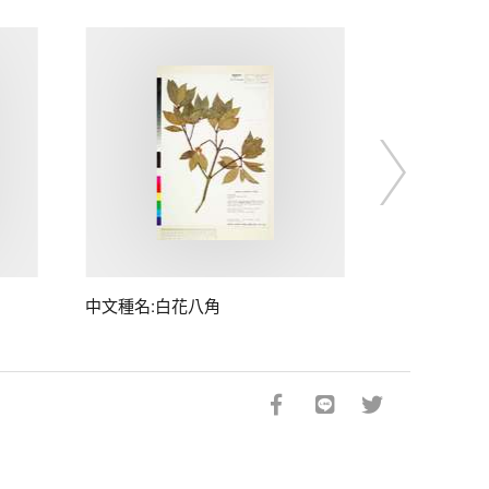
中文種名:白花八角