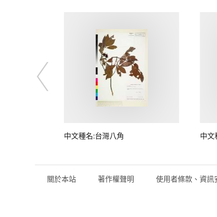
中文種名:台灣八角
中文
關於本站
著作權聲明
使用者條款、資訊