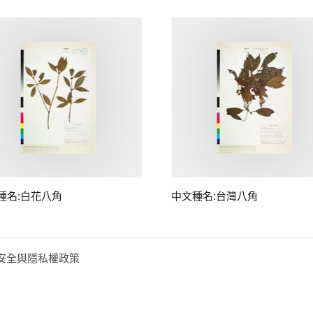
種名:白花八角
中文種名:台灣八角
安全與隱私權政策