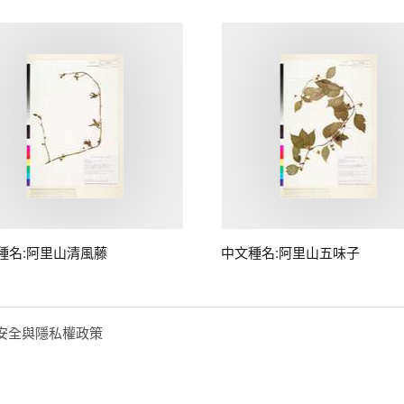
種名:阿里山清風藤
中文種名:阿里山五味子
安全與隱私權政策