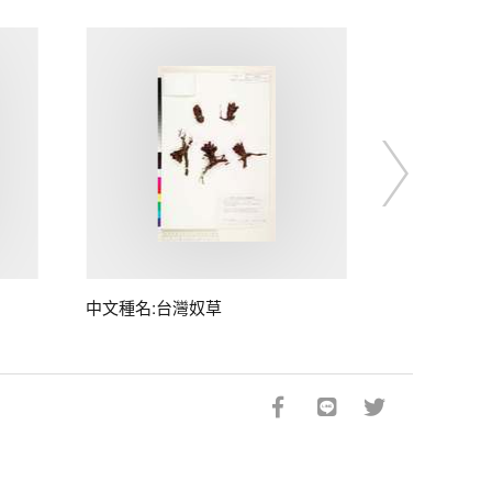
中文種名:台灣奴草