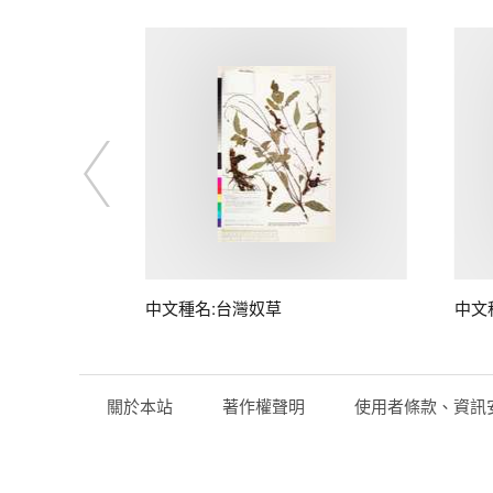
子
中文種名:台灣奴草
中文
關於本站
著作權聲明
使用者條款、資訊