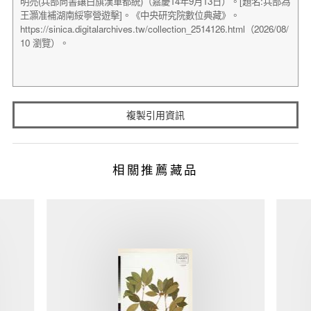
複製引用資訊
相關推薦藏品