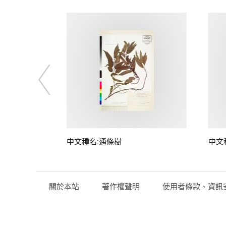
中文種名:通條樹
中文
關於本站
著作權聲明
使用者條款、資訊