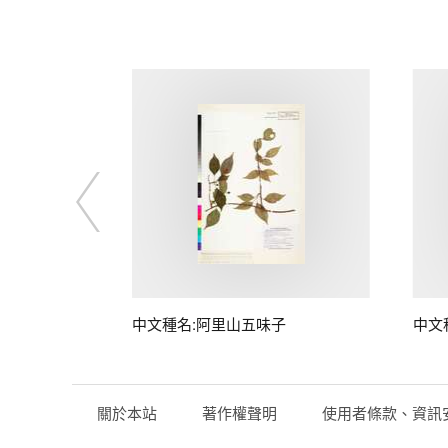
中文種名:阿里山五味子
中文
關於本站
著作權聲明
使用者條款、資訊