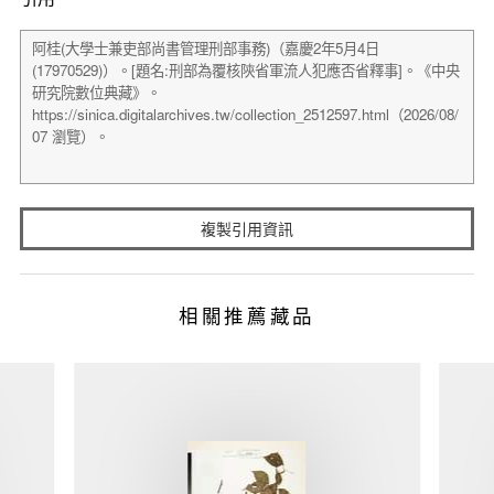
複製引用資訊
相關推薦藏品