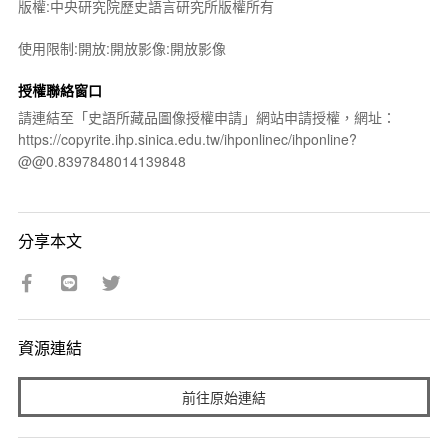
版權:中央研究院歷史語言研究所版權所有
使用限制:開放:開放影像:開放影像
授權聯絡窗口
請連結至「史語所藏品圖像授權申請」網站申請授權，網址：
https://copyrite.ihp.sinica.edu.tw/ihponlinec/ihponline?
@@0.8397848014139848
分享本文
資源連結
前往原始連結