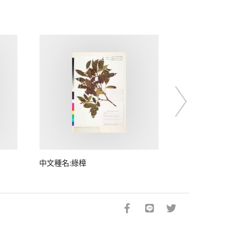
中文種名:綠樟