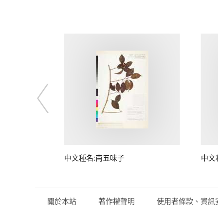
子
中文種名:南五味子
中文
關於本站
著作權聲明
使用者條款、資訊