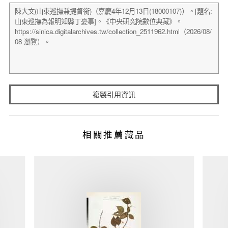
複製引用資訊
相關推薦藏品