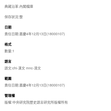
典藏沿革:內閣檔庫
保存狀況:整
日期
責任日期:嘉慶4年12月13日(18000107)
格式
數量:1
語言
語文:chi-漢文 mnc-清文
範圍
責任日期:嘉慶4年12月13日(18000107)
管理權
版權:中央研究院歷史語言研究所版權所有