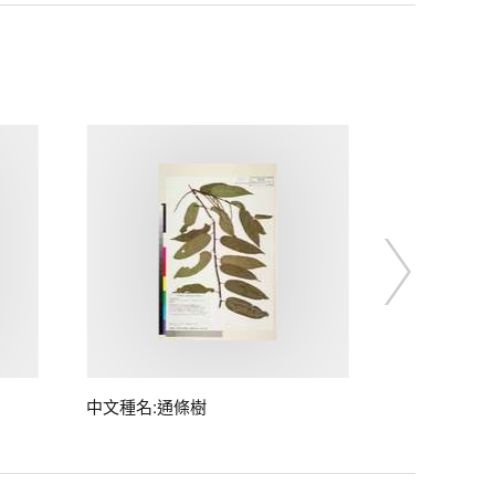
中文種名:通條樹