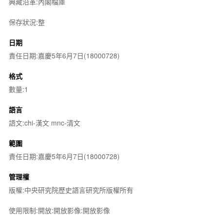
典藏沿革:內閣檔庫
保存狀況:整
日期
責任日期:嘉慶5年6月7日(18000728)
格式
數量:1
語言
語文:chi-漢文 mnc-清文
範圍
責任日期:嘉慶5年6月7日(18000728)
管理權
版權:中央研究院歷史語言研究所版權所有
使用限制:開放:開放影像:開放影像