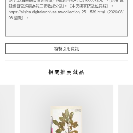
複製引用資訊
相關推薦藏品