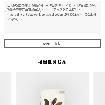
複製引用資訊
相關推薦藏品