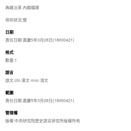
典藏沿革:內閣檔庫
保存狀況:整
日期
責任日期:嘉慶5年3月28日(18000421)
格式
數量:1
語言
語文:chi-漢文 mnc-清文
範圍
責任日期:嘉慶5年3月28日(18000421)
管理權
版權:中央研究院歷史語言研究所版權所有