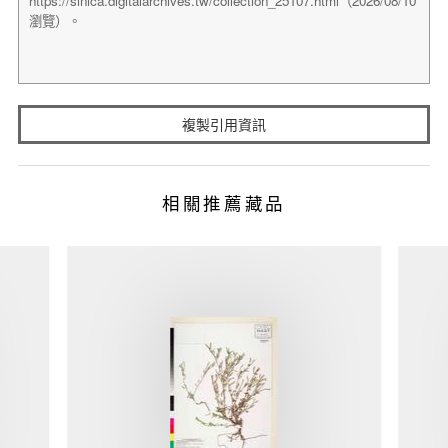
複製引用資訊
相關推薦藏品