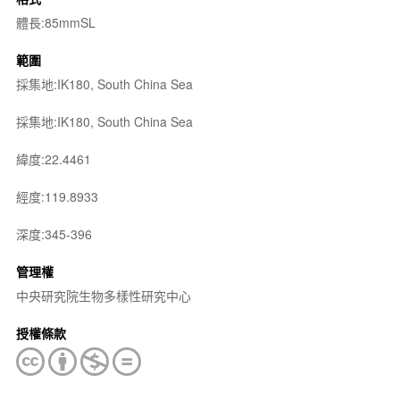
體長:85mmSL
範圍
採集地:IK180, South China Sea
採集地:IK180, South China Sea
緯度:22.4461
經度:119.8933
深度:345-396
管理權
中央研究院生物多樣性研究中心
授權條款