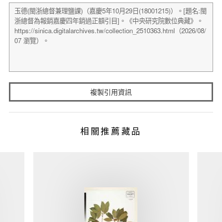
複製引用資訊
相關推薦藏品