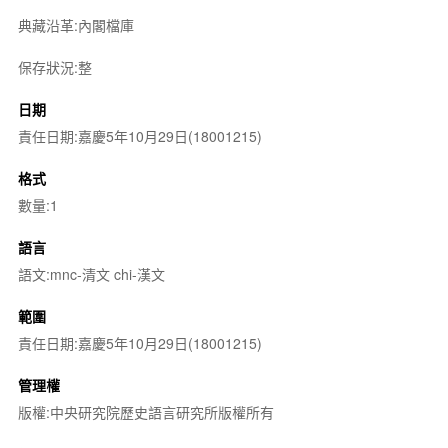
典藏沿革:內閣檔庫
保存狀況:整
日期
責任日期:嘉慶5年10月29日(18001215)
格式
數量:1
語言
語文:mnc-清文 chi-漢文
範圍
責任日期:嘉慶5年10月29日(18001215)
管理權
版權:中央研究院歷史語言研究所版權所有