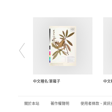
中文種名:筆羅子
中文
關於本站
著作權聲明
使用者條款、資訊