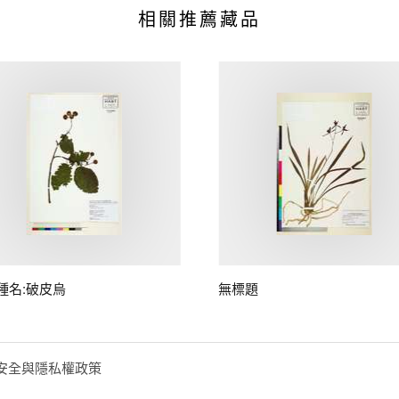
相關推薦藏品
種名:破皮烏
無標題
安全與隱私權政策