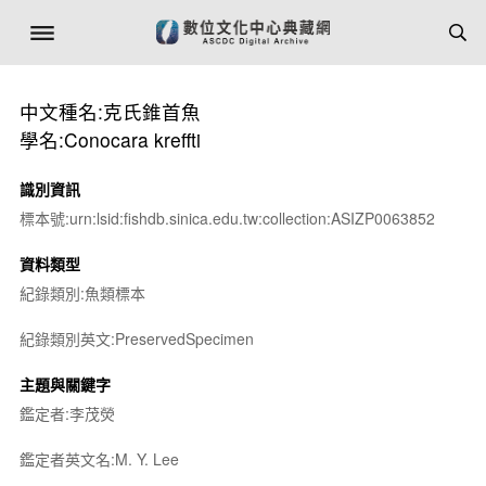
中文種名:克氏錐首魚
學名:Conocara kreffti
識別資訊
標本號:urn:lsid:fishdb.sinica.edu.tw:collection:ASIZP0063852
資料類型
紀錄類別:魚類標本
紀錄類別英文:PreservedSpecimen
主題與關鍵字
鑑定者:李茂熒
鑑定者英文名:M. Y. Lee