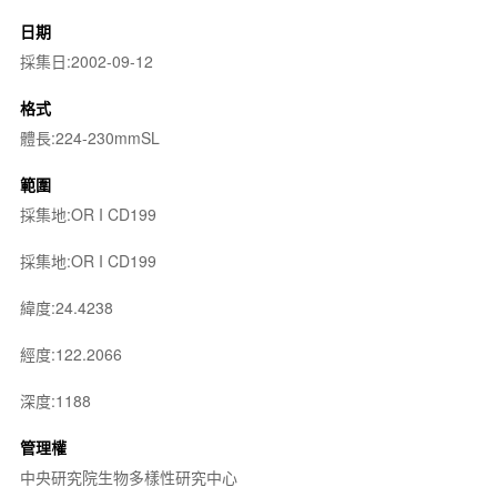
日期
採集日:2002-09-12
格式
體長:224-230mmSL
範圍
採集地:OR I CD199
採集地:OR I CD199
緯度:24.4238
經度:122.2066
深度:1188
管理權
中央研究院生物多樣性研究中心